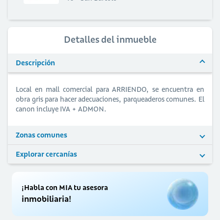
Detalles del inmueble
Descripción
Local en mall comercial para ARRIENDO, se encuentra en
obra gris para hacer adecuaciones, parqueaderos comunes. El
canon incluye IVA + ADMON.
Zonas comunes
Explorar cercanías
¡Habla con MIA tu asesora
inmobiliaria!