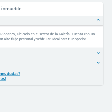
l inmueble
 Rionegro, ubicado en el sector de la Galería. Cuenta con un
 alto flujo peatonal y vehicular. Ideal para tu negocio!
nes dudas?
os!