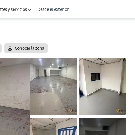
Desde el exterior
tes y servicios
Conocer la zona