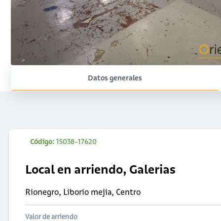
Datos generales
Código:
15038-17620
Local en arriendo, Galerias
Rionegro, Liborio mejia, Centro
Valor de arriendo