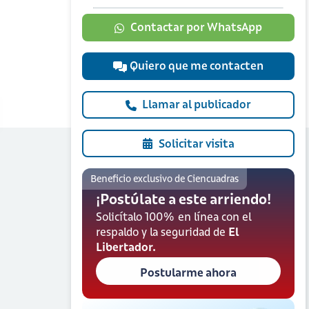
Contactar por WhatsApp
Quiero que me contacten
Llamar al publicador
Solicitar visita
Beneficio exclusivo de Ciencuadras
¡Postúlate a este arriendo!
Solicítalo 100% en línea con el
respaldo y la seguridad de
El
Libertador.
Postularme ahora