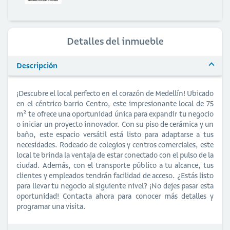
Detalles del inmueble
Descripción
¡Descubre el local perfecto en el corazón de Medellín! Ubicado
en el céntrico barrio Centro, este impresionante local de 75
m² te ofrece una oportunidad única para expandir tu negocio
o iniciar un proyecto innovador. Con su piso de cerámica y un
baño, este espacio versátil está listo para adaptarse a tus
necesidades. Rodeado de colegios y centros comerciales, este
local te brinda la ventaja de estar conectado con el pulso de la
ciudad. Además, con el transporte público a tu alcance, tus
clientes y empleados tendrán facilidad de acceso. ¿Estás listo
para llevar tu negocio al siguiente nivel? ¡No dejes pasar esta
oportunidad! Contacta ahora para conocer más detalles y
programar una visita.