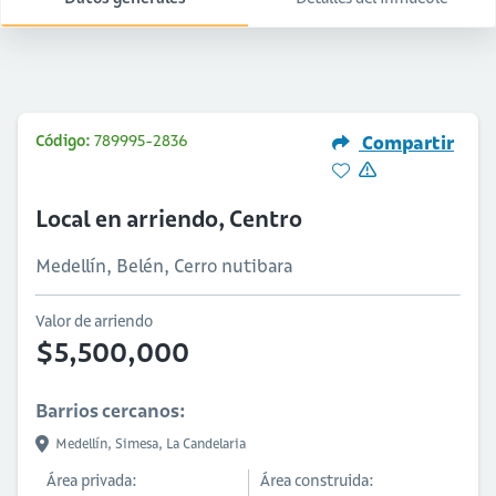
Código:
789995-2836
Compartir
Local en arriendo, Centro
Medellín, Belén, Cerro nutibara
Valor de arriendo
$5,500,000
Barrios cercanos:
Medellín,
Simesa,
La Candelaria
Área privada:
Área construida: