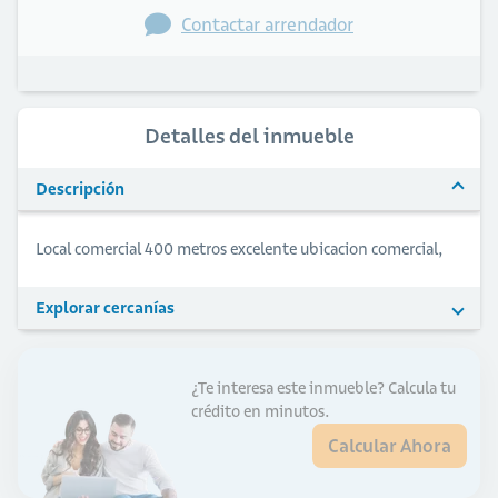
Contactar arrendador
Detalles del inmueble
Descripción
Local comercial 400 metros excelente ubicacion comercial,
Explorar cercanías
¿Te interesa este inmueble?
Calcula tu
crédito en minutos.
Calcular Ahora