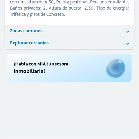
con una altura de 4.50, Puerta peatonal, Persiana enrollable,
Baños privados: 2, Altura de puerta: 2.30, Tipo de energía:
Trifasica y pisos de Concreto.
Zonas comunes
Explorar cercanías
¡Habla con MIA tu asesora
inmobiliaria!