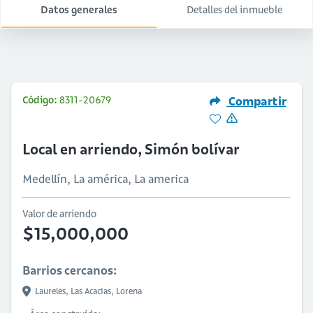
Datos generales
Detalles del inmueble
Código:
8311-20679
Compartir
Local en arriendo, Simón bolívar
Medellín, La américa, La america
Valor de arriendo
$15,000,000
Barrios cercanos:
Laureles,
Las Acacias,
Lorena