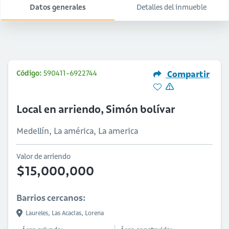
Datos generales
Detalles del inmueble
Código:
590411-6922744
Compartir
Local en arriendo, Simón bolívar
Medellín, La américa, La america
Valor de arriendo
$15,000,000
Barrios cercanos:
Laureles,
Las Acacias,
Lorena