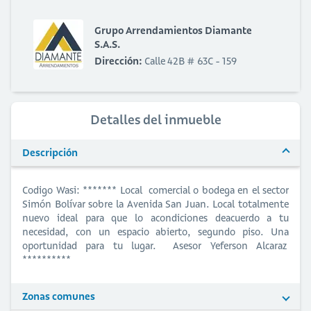
Grupo Arrendamientos Diamante
S.A.S.
Dirección:
Calle 42B # 63C - 159
Detalles del inmueble
Descripción
Codigo Wasi: ******* Local comercial o bodega en el sector
Simón Bolívar sobre la Avenida San Juan. Local totalmente
nuevo ideal para que lo acondiciones deacuerdo a tu
necesidad, con un espacio abierto, segundo piso. Una
oportunidad para tu lugar. Asesor Yeferson Alcaraz
**********
Zonas comunes