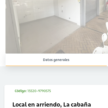
Datos generales
Código:
15520-9790575
Local en arriendo, La cabaña