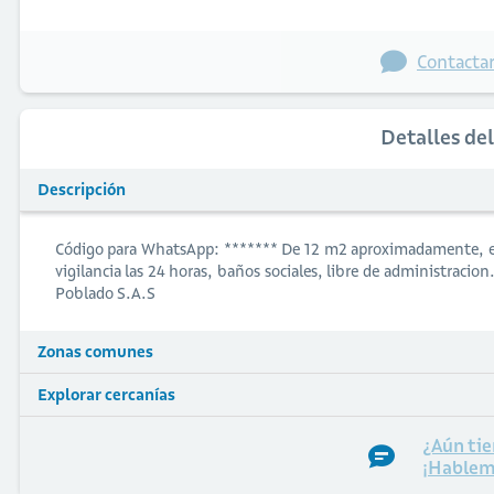
Contactar
Detalles de
Descripción
Código para WhatsApp: ******* De 12 m2 aproximadamente, e
vigilancia las 24 horas, baños sociales, libre de administracion
Poblado S.A.S
Zonas comunes
Explorar cercanías
¿Aún tie
¡Hablem