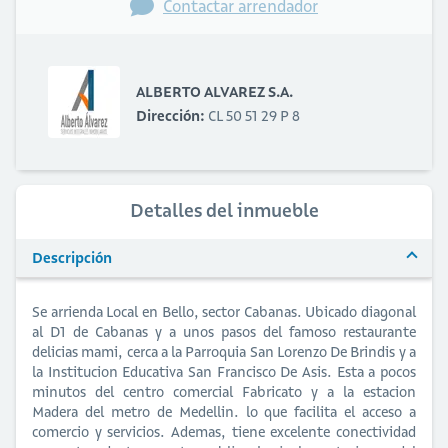
Contactar arrendador
ALBERTO ALVAREZ S.A.
Dirección:
CL 50 51 29 P 8
Detalles del inmueble
Descripción
Se arrienda Local en Bello, sector Cabanas. Ubicado diagonal
al D1 de Cabanas y a unos pasos del famoso restaurante
delicias mami, cerca a la Parroquia San Lorenzo De Brindis y a
la Institucion Educativa San Francisco De Asis. Esta a pocos
minutos del centro comercial Fabricato y a la estacion
Madera del metro de Medellin. lo que facilita el acceso a
comercio y servicios. Ademas, tiene excelente conectividad