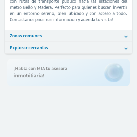
con rutas de transporte publico hacia las estaciones del
metro Bello y Madera. Perfecto para quienes buscan invertir
en un entorno sereno, bien ubicado y con acceso a todo.
Contactanos para mas informacion y agenda tu visita!
Zonas comunes
Explorar cercanías
¡Habla con MIA tu asesora
inmobiliaria!