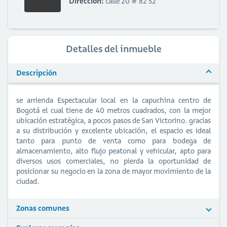
Dirección:
calle 20 # 82 52
Detalles del inmueble
Descripción
se arrienda Espectacular local en la capuchina centro de
Bogotá el cual tiene de 40 metros cuadrados, con la mejor
ubicación estratégica, a pocos pasos de San Victorino. gracias
a su distribución y excelente ubicación, el espacio es ideal
tanto para punto de venta como para bodega de
almacenamiento, alto flujo peatonal y vehicular, apto para
diversos usos comerciales, no pierda la oportunidad de
posicionar su negocio en la zona de mayor movimiento de la
ciudad.
Zonas comunes