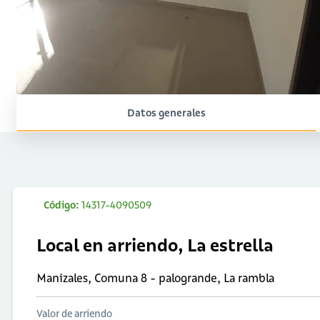
Datos generales
Código:
14317-4090509
Local en arriendo, La estrella
Manizales, Comuna 8 - palogrande, La rambla
Valor de arriendo