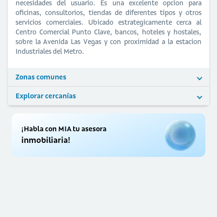
necesidades del usuario. Es una excelente opcion para
oficinas, consultorios, tiendas de diferentes tipos y otros
servicios comerciales. Ubicado estrategicamente cerca al
Centro Comercial Punto Clave, bancos, hoteles y hostales,
sobre la Avenida Las Vegas y con proximidad a la estacion
Industriales del Metro.
Zonas comunes
Explorar cercanías
¡Habla con MIA tu asesora
inmobiliaria!