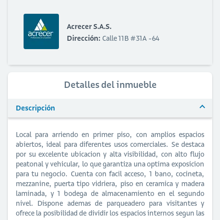
Acrecer S.A.S.
Dirección:
Calle 11B #31A -64
Detalles del inmueble
Descripción
Local para arriendo en primer piso, con amplios espacios
abiertos, ideal para diferentes usos comerciales. Se destaca
por su excelente ubicacion y alta visibilidad, con alto flujo
peatonal y vehicular, lo que garantiza una optima exposicion
para tu negocio. Cuenta con facil acceso, 1 bano, cocineta,
mezzanine, puerta tipo vidriera, piso en ceramica y madera
laminada, y 1 bodega de almacenamiento en el segundo
nivel. Dispone ademas de parqueadero para visitantes y
ofrece la posibilidad de dividir los espacios internos segun las