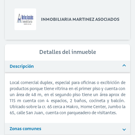
INMOBILIARIA MARTINEZ ASOCIADOS
Detalles del inmueble
Descripción
Local comercial duplex, especial para oficinas o excibición de
productos porque tiene vitrina en el primer piso y cuenta con
un área de 48 m, en el segundo piso tiene un área aprox de
115 m cuenta con 4 espacios, 2 baños, cocineta y balcón.
Ubicado sobre la cr. 65 cerca a Makro, Home Center, Jumbo la
65, calle San Juan, cuenta con parqueadero de visitantes.
Zonas comunes