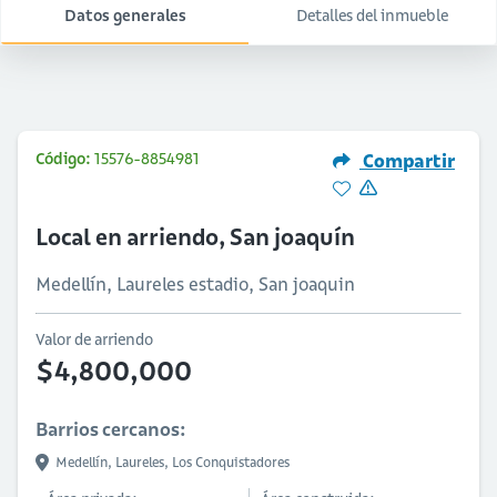
Datos generales
Detalles del inmueble
Código:
15576-8854981
Compartir
Local en arriendo, San joaquín
Medellín, Laureles estadio, San joaquin
Valor de arriendo
$4,800,000
Barrios cercanos:
Medellín,
Laureles,
Los Conquistadores