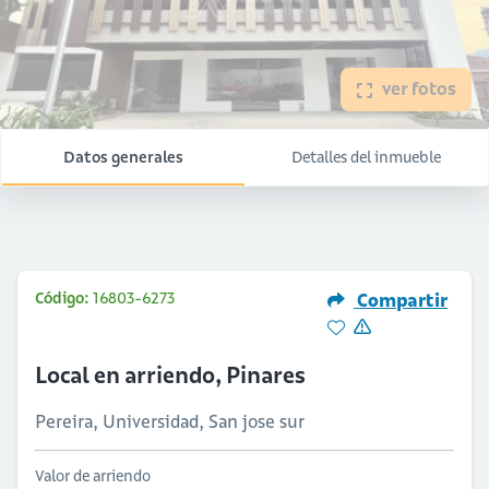
ver fotos
Datos generales
Detalles del inmueble
Código:
16803-6273
Compartir
Local en arriendo, Pinares
Pereira, Universidad, San jose sur
Valor de arriendo