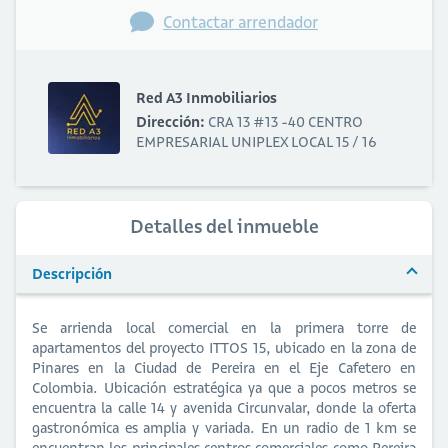
Contactar arrendador
Red A3 Inmobiliarios
Dirección:
CRA 13 #13 -40 CENTRO
EMPRESARIAL UNIPLEX LOCAL 15 / 16
Detalles del inmueble
Descripción
Se arrienda local comercial en la primera torre de
apartamentos del proyecto ITTOS 15, ubicado en la zona de
Pinares en la Ciudad de Pereira en el Eje Cafetero en
Colombia. Ubicación estratégica ya que a pocos metros se
encuentra la calle 14 y avenida Circunvalar, donde la oferta
gastronómica es amplia y variada. En un radio de 1 km se
encuentran los principales centros comerciales como Pereira