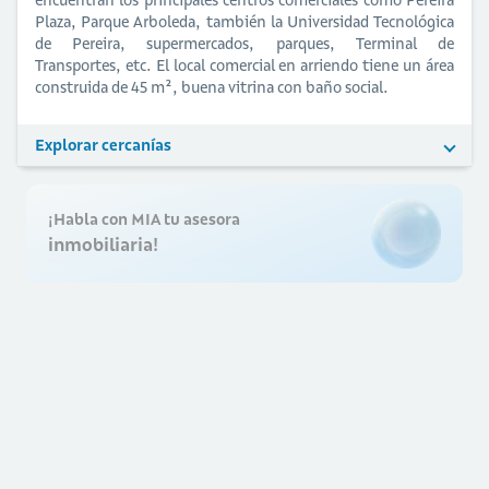
Plaza, Parque Arboleda, también la Universidad Tecnológica
de Pereira, supermercados, parques, Terminal de
Transportes, etc. El local comercial en arriendo tiene un área
construida de 45 m², buena vitrina con baño social.
Explorar cercanías
¡Habla con MIA tu asesora
inmobiliaria!