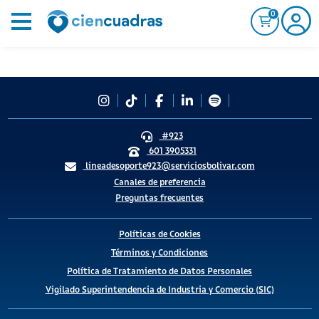
0
#923
601 3905331
lineadesoporte923@serviciosbolivar.com
Canales de preferencia
Preguntas frecuentes
Políticas de Cookies
Términos y Condiciones
Política de Tratamiento de Datos Personales
Vigilado Superintendencia de Industria y Comercio (SIC)