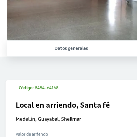
Datos generales
Código:
8484-64168
Local en arriendo, Santa fé
Medellín, Guayabal, Shellmar
Valor de arriendo