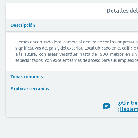
Detalles de
Descripción
Hemos encontrado local comercial dentro de centro empresarial
significativas del pais y del exterior. Local ubicado en el edifici
a la altura, con areas versatiles hasta de 1500 metros en un
especializados, con excelentes vias de acceso para sus empleado
Zonas comunes
Explorar cercanías
¿Aún tie
¡Hablem