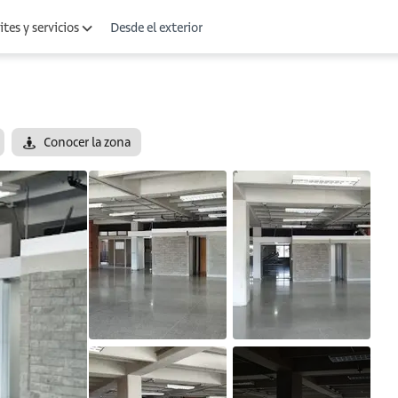
Desde el exterior
tes y servicios
Conocer la zona