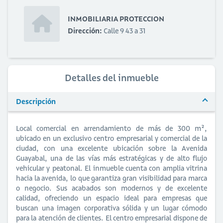
INMOBILIARIA PROTECCION
Dirección:
Calle 9 43 a 31
Detalles del inmueble
Descripción
Local comercial en arrendamiento de más de 300 m²,
ubicado en un exclusivo centro empresarial y comercial de la
ciudad, con una excelente ubicación sobre la Avenida
Guayabal, una de las vías más estratégicas y de alto flujo
vehicular y peatonal. El inmueble cuenta con amplia vitrina
hacia la avenida, lo que garantiza gran visibilidad para marca
o negocio. Sus acabados son modernos y de excelente
calidad, ofreciendo un espacio ideal para empresas que
buscan una imagen corporativa sólida y un lugar cómodo
para la atención de clientes. El centro empresarial dispone de