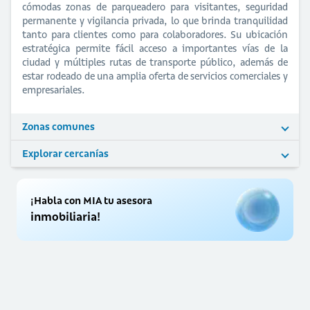
cómodas zonas de parqueadero para visitantes, seguridad
permanente y vigilancia privada, lo que brinda tranquilidad
tanto para clientes como para colaboradores. Su ubicación
estratégica permite fácil acceso a importantes vías de la
ciudad y múltiples rutas de transporte público, además de
estar rodeado de una amplia oferta de servicios comerciales y
empresariales.
Zonas comunes
Explorar cercanías
¡Habla con MIA tu asesora
inmobiliaria!