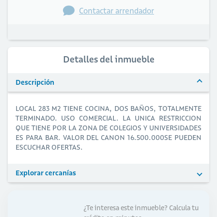
Contactar arrendador
Detalles del inmueble
Descripción
LOCAL 283 M2 TIENE COCINA, DOS BAÑOS, TOTALMENTE
TERMINADO. USO COMERCIAL. LA UNICA RESTRICCION
QUE TIENE POR LA ZONA DE COLEGIOS Y UNIVERSIDADES
ES PARA BAR. VALOR DEL CANON 16.500.000SE PUEDEN
ESCUCHAR OFERTAS.
Explorar cercanías
¿Te interesa este inmueble?
Calcula tu