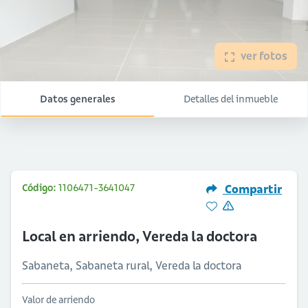
ver fotos
Datos generales
Detalles del inmueble
Código:
1106471-3641047
Compartir
Local en arriendo, Vereda la doctora
Sabaneta, Sabaneta rural, Vereda la doctora
Valor de arriendo