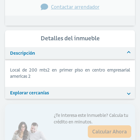
Contactar arrendador
Detalles del inmueble
Descripción
Local de 200 mts2 en primer piso en centro empresarial
americas 2
Explorar cercanías
¿Te interesa este inmueble?
Calcula tu
crédito en minutos.
Calcular Ahora