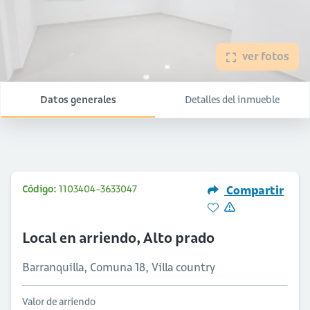
ver fotos
Datos generales
Detalles del inmueble
Código:
1103404-3633047
Compartir
Local en arriendo, Alto prado
Barranquilla, Comuna 18, Villa country
Valor de arriendo