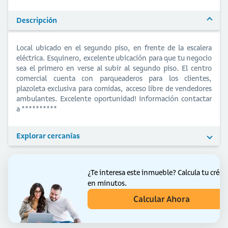
Descripción
Local ubicado en el segundo piso, en frente de la escalera
eléctrica. Esquinero, excelente ubicación para que tu negocio
sea el primero en verse al subir al segundo piso. El centro
comercial cuenta con parqueaderos para los clientes,
plazoleta exclusiva para comidas, acceso libre de vendedores
ambulantes. Excelente oportunidad! información contactar
a **********
Explorar cercanías
¿Te interesa este inmueble?
Calcula tu crédi
en minutos.
Calcular Ahora