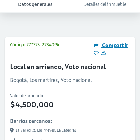
Datos generales
Detalles del inmueble
Código:
777773-2784094
Compartir
Local en arriendo, Voto nacional
Bogotá, Los martires, Voto nacional
Valor de arriendo
$4,500,000
Barrios cercanos:
La Veracruz,
Las Nieves,
La Catedral