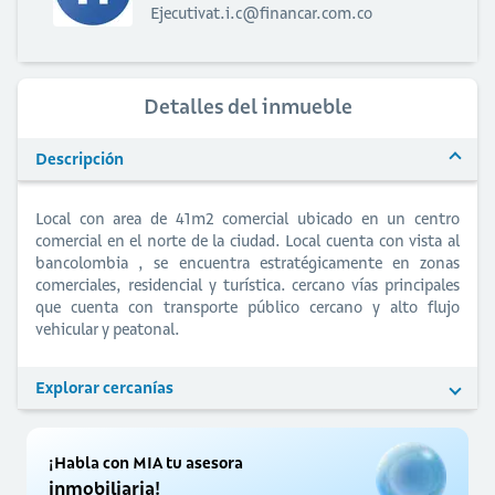
Ejecutivat.i.c@financar.com.co
Detalles del inmueble
Descripción
Local con area de 41m2 comercial ubicado en un centro
comercial en el norte de la ciudad. Local cuenta con vista al
bancolombia , se encuentra estratégicamente en zonas
comerciales, residencial y turística. cercano vías principales
que cuenta con transporte público cercano y alto flujo
vehicular y peatonal.
Explorar cercanías
¡Habla con MIA tu asesora
inmobiliaria!