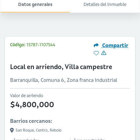
Datos generales
Detalles del inmueble
Código:
15787-1107544
Compartir
Local en arriendo, Villa campestre
Barranquilla, Comuna 6, Zona franca industrial
Valor de arriendo
$4,800,000
Barrios cercanos:
San Roque,
Centro,
Rebolo