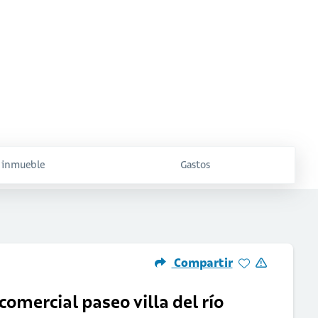
l inmueble
Gastos
Compartir
 comercial paseo villa del río