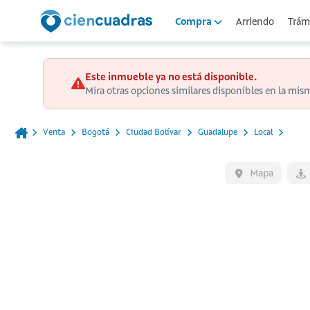
Arriendo
Trámi
Compra
Este inmueble ya no está disponible.
Mira otras opciones similares disponibles en la mis
Venta
Bogotá
Ciudad Bolívar
Guadalupe
Local
Mapa