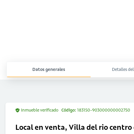
Datos generales
Detalles de
Inmueble verificado
Código:
183150-903000000002750
Local en venta, Villa del rio centro