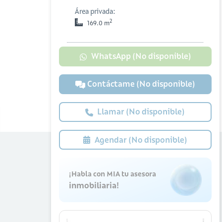
Área privada:
2
169.0 m
WhatsApp (No disponible)
Contáctame (No disponible)
Llamar (No disponible)
Agendar (No disponible)
¡Habla con MIA tu asesora
inmobiliaria!