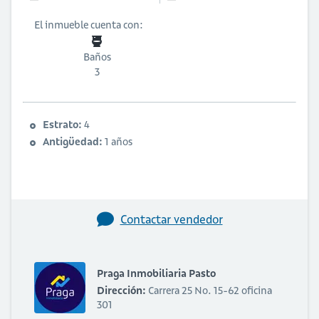
El inmueble cuenta con:
Baños
3
Estrato:
4
Antigüedad:
1 años
Contactar vendedor
Praga Inmobiliaria Pasto
Dirección:
Carrera 25 No. 15-62 oficina
301