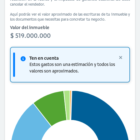
cancelar el vendedor.
Aquí podrás ver el valor aproximado de las escrituras de tu inmueble y
los documentos que necesitas para concretar tu negocio.
Valor del inmueble
$ 519.000.000
Ten en cuenta
Estos gastos son una estimación y todos los
valores son aproximados.