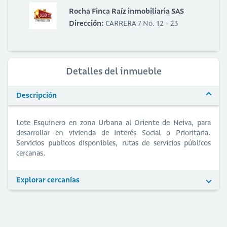
Rocha Finca Raíz inmobiliaria SAS
Dirección:
CARRERA 7 No. 12 - 23
Detalles del inmueble
Descripción
Lote Esquinero en zona Urbana al Oriente de Neiva, para
desarrollar en vivienda de Interés Social o Prioritaria.
Servicios publicos disponibles, rutas de servicios públicos
cercanas.
Explorar cercanías