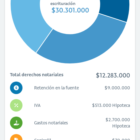
escrituración
$30.301.000
$12.283.000
Total derechos notariales
Retención en la fuente
$9.000.000
IVA
$513.000 Hipoteca
$2.700.000
Gastos notariales
Hipoteca