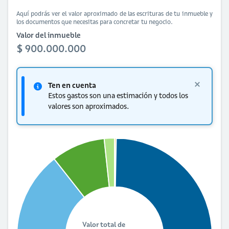
Aquí podrás ver el valor aproximado de las escrituras de tu inmueble y
los documentos que necesitas para concretar tu negocio.
Valor del inmueble
$ 900.000.000
Ten en cuenta
Estos gastos son una estimación y todos los
valores son aproximados.
Valor total de