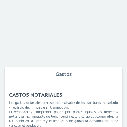
Gastos
GASTOS NOTARIALES
Los gastos notariales corresponden al valor de las escrituras, notariado
y registro del inmueble en transacción.
El vendedor y comprador pagan por partes iguales los derechos
notariales. El impuesto de beneficencia está a cargo del comprador, la
retención en la fuente y el impuesto de ganancia ocasional los debe
cancelar el vendedor.