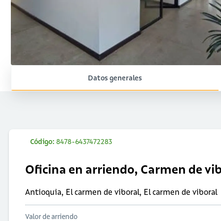
Datos generales
Código:
8478-6437472283
Oficina en arriendo, Carmen de vi
Antioquia, El carmen de viboral, El carmen de viboral
Valor de arriendo