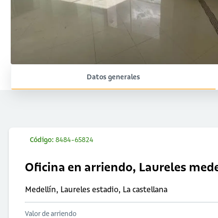
Datos generales
Código:
8484-65824
Oficina en arriendo, Laureles mede
Medellín, Laureles estadio, La castellana
Valor de arriendo