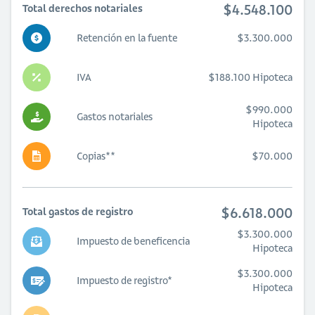
$4.548.100
Total derechos notariales
Retención en la fuente
$3.300.000
IVA
$188.100 Hipoteca
$990.000
Gastos notariales
Hipoteca
Copias**
$70.000
$6.618.000
Total gastos de registro
$3.300.000
Impuesto de beneficencia
Hipoteca
$3.300.000
Impuesto de registro*
Hipoteca