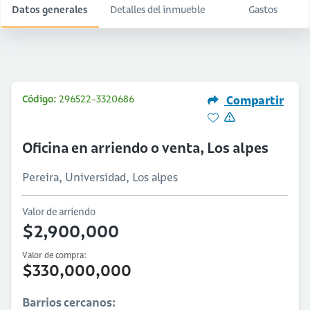
Datos generales
Detalles del inmueble
Gastos
Código:
296522-3320686
Compartir
Oficina en arriendo o venta, Los alpes
Pereira, Universidad, Los alpes
Valor de arriendo
$2,900,000
Valor de compra:
$330,000,000
Barrios cercanos: