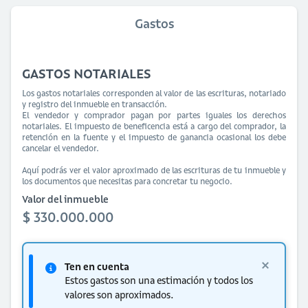
Gastos
GASTOS NOTARIALES
Los gastos notariales corresponden al valor de las escrituras, notariado
y registro del inmueble en transacción.
El vendedor y comprador pagan por partes iguales los derechos
notariales. El impuesto de beneficencia está a cargo del comprador, la
retención en la fuente y el impuesto de ganancia ocasional los debe
cancelar el vendedor.
Aquí podrás ver el valor aproximado de las escrituras de tu inmueble y
los documentos que necesitas para concretar tu negocio.
Valor del inmueble
$ 330.000.000
Ten en cuenta
Estos gastos son una estimación y todos los
valores son aproximados.