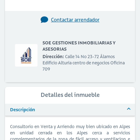
Contactar arrendador
SOE GESTIONES INMOBILIARIAS Y
ASESORIAS
Dirección:
Calle 14 No 23-72 Álamos
Edificio Alturia centro de negocios Oficina
709
Detalles del inmueble
Descripción
Consultorio en Venta y Arriendo muy bien ubicado en Alpes
en unidad cerrada en los Alpes cerca a servicios
complementarios de la zona de fácil acceso y ventilacion e