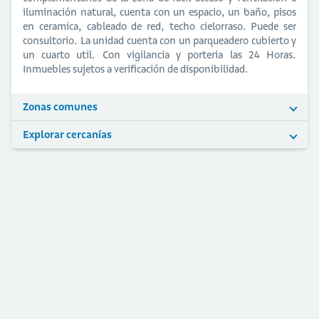
iluminación natural, cuenta con un espacio, un baño, pisos
en ceramica, cableado de red, techo cielorraso. Puede ser
consultorio. La unidad cuenta con un parqueadero cubierto y
un cuarto util. Con vigilancia y porteria las 24 Horas.
Inmuebles sujetos a verificación de disponibilidad.
Zonas comunes
Explorar cercanías