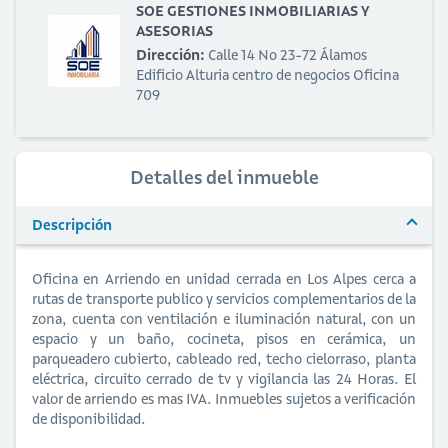
SOE GESTIONES INMOBILIARIAS Y
ASESORIAS
Dirección:
Calle 14 No 23-72 Álamos
Edificio Alturia centro de negocios Oficina
709
Detalles del inmueble
Descripción
Oficina en Arriendo en unidad cerrada en Los Alpes cerca a
rutas de transporte publico y servicios complementarios de la
zona, cuenta con ventilación e iluminación natural, con un
espacio y un baño, cocineta, pisos en cerámica, un
parqueadero cubierto, cableado red, techo cielorraso, planta
eléctrica, circuito cerrado de tv y vigilancia las 24 Horas. El
valor de arriendo es mas IVA. Inmuebles sujetos a verificación
de disponibilidad.