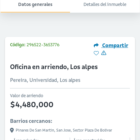
Datos generales
Detalles del inmueble
Código:
296522-3653776
Compartir
Oficina en arriendo, Los alpes
Pereira, Universidad, Los alpes
Valor de arriendo
$4,480,000
Barrios cercanos:
Pinares De San Martin,
San Jose,
Sector Plaza De Bolivar