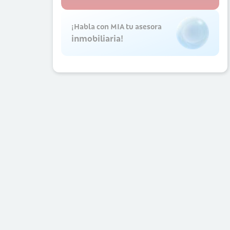
¡Habla con MIA tu asesora
inmobiliaria!