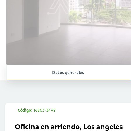
Datos generales
Código:
16803-3492
Oficina en arriendo, Los angeles