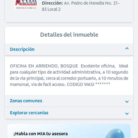
Dirección:
Av. Pedro de Heredia No. 21-
83 Local 2
Detalles del inmueble
Descripción
OFICINA EN ARRIENDO, BOSQUE Excelente oficina, ideal
para cualquier tipo de actividad administrativa, a 10 segundo
de la via principal, cerca al corredor portuario, a 10 mnutos de
mamonal, via de facil acceso. CODIGO WASI *******
Zonas comunes
Explorar cercanías
¡Habla con MIA tu asesora