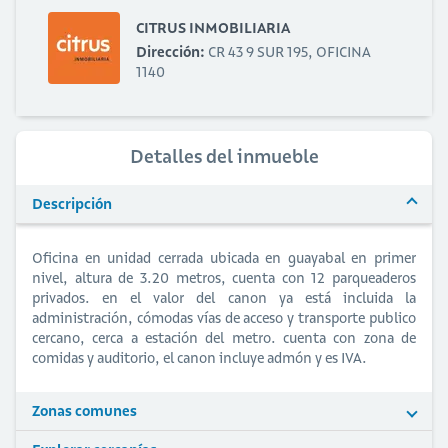
CITRUS INMOBILIARIA
Dirección:
CR 43 9 SUR 195, OFICINA
1140
Detalles del inmueble
Descripción
Oficina en unidad cerrada ubicada en guayabal en primer
nivel, altura de 3.20 metros, cuenta con 12 parqueaderos
privados. en el valor del canon ya está incluida la
administración, cómodas vías de acceso y transporte publico
cercano, cerca a estación del metro. cuenta con zona de
comidas y auditorio, el canon incluye admón y es IVA.
Zonas comunes