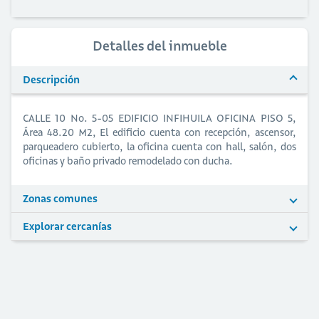
Detalles del inmueble
Descripción
CALLE 10 No. 5-05 EDIFICIO INFIHUILA OFICINA PISO 5,
Área 48.20 M2, El edificio cuenta con recepción, ascensor,
parqueadero cubierto, la oficina cuenta con hall, salón, dos
oficinas y baño privado remodelado con ducha.
Zonas comunes
Explorar cercanías