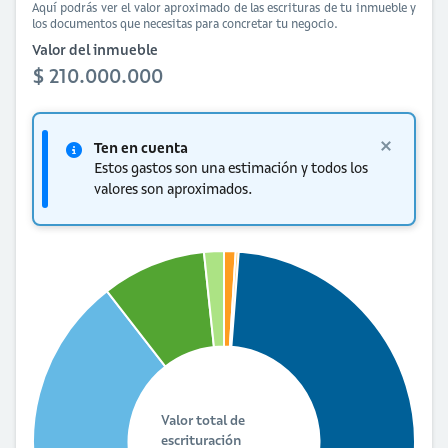
Aquí podrás ver el valor aproximado de las escrituras de tu inmueble y
los documentos que necesitas para concretar tu negocio.
Valor del inmueble
$ 210.000.000
Ten en cuenta
Estos gastos son una estimación y todos los
valores son aproximados.
Valor total de
escrituración