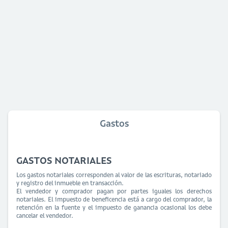
Gastos
GASTOS NOTARIALES
Los gastos notariales corresponden al valor de las escrituras, notariado
y registro del inmueble en transacción.
El vendedor y comprador pagan por partes iguales los derechos
notariales. El impuesto de beneficencia está a cargo del comprador, la
retención en la fuente y el impuesto de ganancia ocasional los debe
cancelar el vendedor.