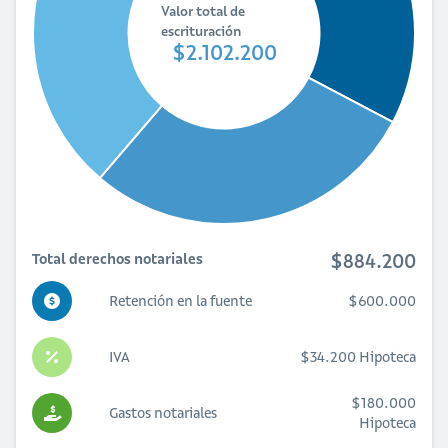
Valor total de
escrituración
$2.102.200
$884.200
Total derechos notariales
Retención en la fuente
$600.000
IVA
$34.200 Hipoteca
$180.000
Gastos notariales
Hipoteca