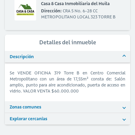
Casa & Casa Inmobiliaria del Huila
Dirección:
CRA 5 No. 6-28 CC
METROPOLITANO LOCAL 323 TORRE B
Detalles del inmueble
Descripción
Se VENDE OFICINA 319 Torre B en Centro Comercial
Metropolitano con un área de 17,55m² consta de: Salón
amplio, punto para aire acondicionado, puerta de acceso en
vidrio. VALOR VENTA $60.000.000
Zonas comunes
Explorar cercanías