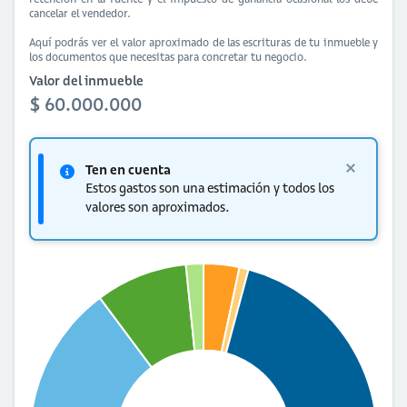
cancelar el vendedor.
Aquí podrás ver el valor aproximado de las escrituras de tu inmueble y
los documentos que necesitas para concretar tu negocio.
Valor del inmueble
$ 60.000.000
Ten en cuenta
Estos gastos son una estimación y todos los
valores son aproximados.