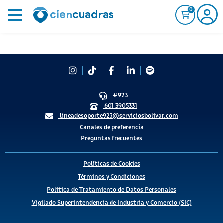
0
#923
601 3905331
lineadesoporte923@serviciosbolivar.com
Canales de preferencia
Preguntas frecuentes
Políticas de Cookies
Términos y Condiciones
Política de Tratamiento de Datos Personales
Vigilado Superintendencia de Industria y Comercio (SIC)