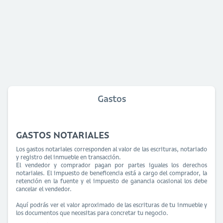
Gastos
GASTOS NOTARIALES
Los gastos notariales corresponden al valor de las escrituras, notariado
y registro del inmueble en transacción.
El vendedor y comprador pagan por partes iguales los derechos
notariales. El impuesto de beneficencia está a cargo del comprador, la
retención en la fuente y el impuesto de ganancia ocasional los debe
cancelar el vendedor.
Aquí podrás ver el valor aproximado de las escrituras de tu inmueble y
los documentos que necesitas para concretar tu negocio.