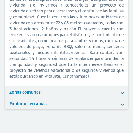
vivienda. ¡Te invitamos a conocerlo!es un proyecto de
vivienda diseñado para el descanso y el confort de las familias
y comunidad. Cuenta con amplias y luminosas unidades de
vivienda con áreas entre 72 y 83 metros cuadrados, todas con
3 habitaciones, 2 baños y balcón.El proyecto cuenta con
excelentes zonas comunes para el disfrute y esparcimiento de
sus residentes, como piscinas para adultos y niños, cancha de
voleibol de playa, zona de BBQ, salón comunal, senderos
peatonales y juegos infantiles.Además, Barú contará con
seguridad 24 horas y cámaras de vigilancia para brindar la
tranquilidad y seguridad que tu familia merece.Barú es el
proyecto de vivienda vacacional o de segunda vivienda que
estás buscando en Ricaurte, Cundinamarca.
Zonas comunes
Explorar cercanías