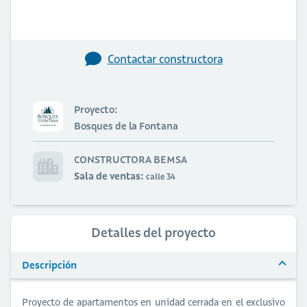
Contactar constructora
Proyecto:
Bosques de la Fontana
CONSTRUCTORA BEMSA
Sala de ventas:
calle 34
Detalles del proyecto
Descripción
Proyecto de apartamentos en unidad cerrada en el exclusivo