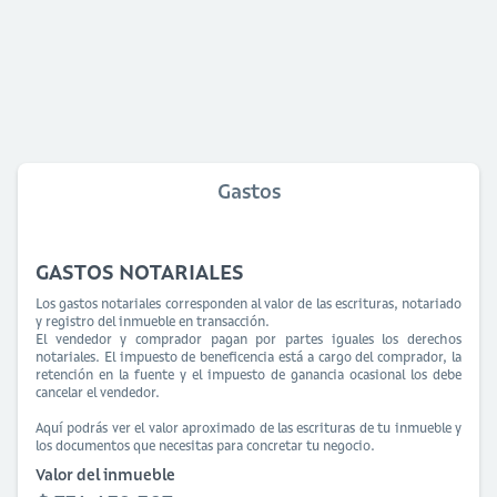
Gastos
GASTOS NOTARIALES
Los gastos notariales corresponden al valor de las escrituras, notariado
y registro del inmueble en transacción.
El vendedor y comprador pagan por partes iguales los derechos
notariales. El impuesto de beneficencia está a cargo del comprador, la
retención en la fuente y el impuesto de ganancia ocasional los debe
cancelar el vendedor.
Aquí podrás ver el valor aproximado de las escrituras de tu inmueble y
los documentos que necesitas para concretar tu negocio.
Valor del inmueble