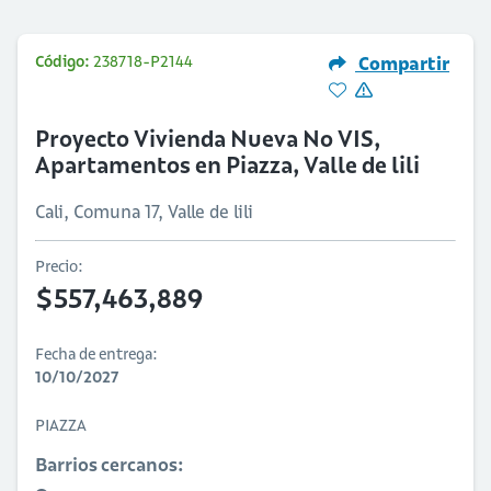
Código:
238718-P2144
Compartir
Proyecto Vivienda Nueva No VIS,
Apartamentos en Piazza, Valle de lili
Cali, Comuna 17, Valle de lili
Precio:
$557,463,889
Fecha de entrega:
10/10/2027
PIAZZA
Barrios cercanos: