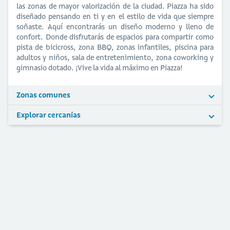
las zonas de mayor valorización de la ciudad. Piazza ha sido
diseñado pensando en ti y en el estilo de vida que siempre
soñaste. Aquí encontrarás un diseño moderno y lleno de
confort. Donde disfrutarás de espacios para compartir como
pista de bicicross, zona BBQ, zonas infantiles, piscina para
adultos y niños, sala de entretenimiento, zona coworking y
gimnasio dotado. ¡Vive la vida al máximo en Piazza!
Zonas comunes
Explorar cercanías