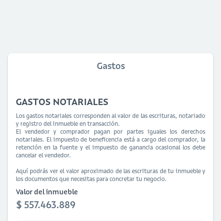
Gastos
GASTOS NOTARIALES
Los gastos notariales corresponden al valor de las escrituras, notariado
y registro del inmueble en transacción.
El vendedor y comprador pagan por partes iguales los derechos
notariales. El impuesto de beneficencia está a cargo del comprador, la
retención en la fuente y el impuesto de ganancia ocasional los debe
cancelar el vendedor.
Aquí podrás ver el valor aproximado de las escrituras de tu inmueble y
los documentos que necesitas para concretar tu negocio.
Valor del inmueble
$ 557.463.889