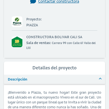
Contactar constructora
Proyecto:
PIAZZA
CONSTRUCTORA BOLIVAR CALI SA
Sala de ventas:
Carrera 99 con Calle 61 Valle del
Lili
Detalles del proyecto
Descripción
¡Bienvenido a Piazza, tu nuevo hogar! Este gran proyecto
está ubicado en el macroproyecto Vivero en el sur de Cali. Un
lugar único con un parque lineal que te invita a vivir la ciudad
de una manera diferente como nunca la has soñado. Una de