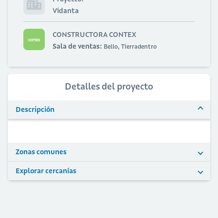
Vidanta
CONSTRUCTORA CONTEX
Sala de ventas:
Bello, Tierradentro
Detalles del proyecto
Descripción
Zonas comunes
Explorar cercanías