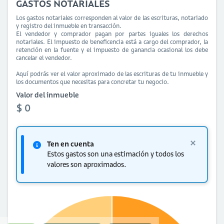
GASTOS NOTARIALES
Los gastos notariales corresponden al valor de las escrituras, notariado
y registro del inmueble en transacción.
El vendedor y comprador pagan por partes iguales los derechos
notariales. El impuesto de beneficencia está a cargo del comprador, la
retención en la fuente y el impuesto de ganancia ocasional los debe
cancelar el vendedor.
Aquí podrás ver el valor aproximado de las escrituras de tu inmueble y
los documentos que necesitas para concretar tu negocio.
Valor del inmueble
$ 0
Ten en cuenta
Estos gastos son una estimación y todos los
valores son aproximados.