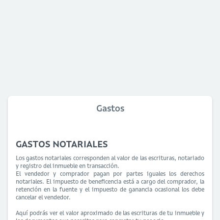
Gastos
GASTOS NOTARIALES
Los gastos notariales corresponden al valor de las escrituras, notariado
y registro del inmueble en transacción.
El vendedor y comprador pagan por partes iguales los derechos
notariales. El impuesto de beneficencia está a cargo del comprador, la
retención en la fuente y el impuesto de ganancia ocasional los debe
cancelar el vendedor.
Aquí podrás ver el valor aproximado de las escrituras de tu inmueble y