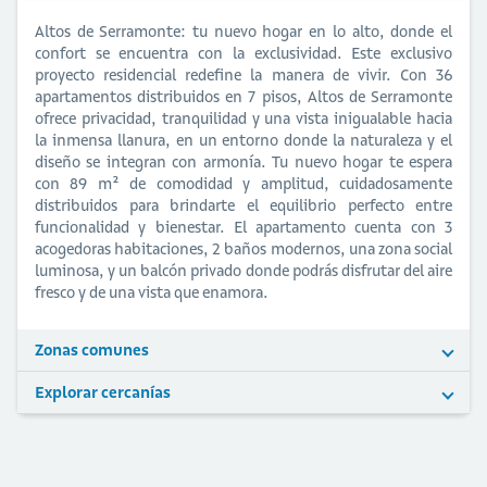
Altos de Serramonte: tu nuevo hogar en lo alto, donde el
confort se encuentra con la exclusividad. Este exclusivo
proyecto residencial redefine la manera de vivir. Con 36
apartamentos distribuidos en 7 pisos, Altos de Serramonte
ofrece privacidad, tranquilidad y una vista inigualable hacia
la inmensa llanura, en un entorno donde la naturaleza y el
diseño se integran con armonía. Tu nuevo hogar te espera
con 89 m² de comodidad y amplitud, cuidadosamente
distribuidos para brindarte el equilibrio perfecto entre
funcionalidad y bienestar. El apartamento cuenta con 3
acogedoras habitaciones, 2 baños modernos, una zona social
luminosa, y un balcón privado donde podrás disfrutar del aire
fresco y de una vista que enamora.
Zonas comunes
Explorar cercanías