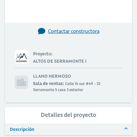
Contactar constructora
Proyecto:
ALTOS DE SERRAMONTE I
LLANO HERMOSO
Sala de ventas:
Calle 14 sur #49 - 32
Serramonte 5 casa 3 exterior
Detalles del proyecto
Descripción