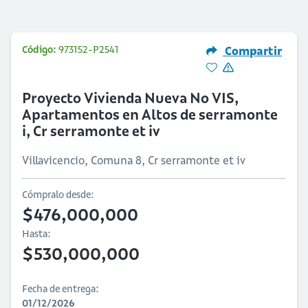
Código:
973152-P2541
Compartir
Proyecto Vivienda Nueva No VIS,
Apartamentos en Altos de serramonte
i, Cr serramonte et iv
Villavicencio, Comuna 8, Cr serramonte et iv
Cómpralo desde:
$476,000,000
Hasta:
$530,000,000
Fecha de entrega:
01/12/2026