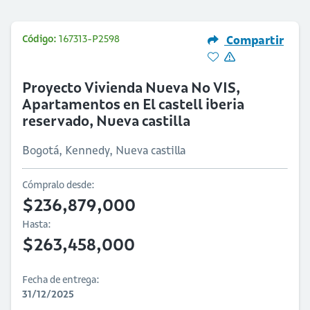
Código:
167313-P2598
Compartir
Proyecto Vivienda Nueva No VIS,
Apartamentos en El castell iberia
reservado, Nueva castilla
Bogotá, Kennedy, Nueva castilla
Cómpralo desde:
$236,879,000
Hasta:
$263,458,000
Fecha de entrega:
31/12/2025