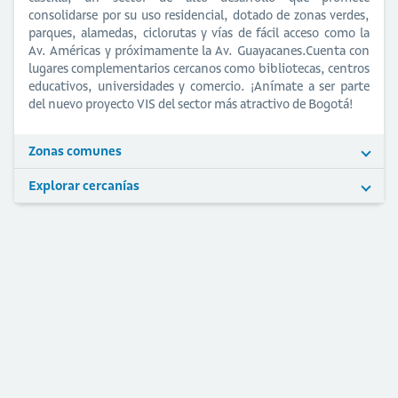
consolidarse por su uso residencial, dotado de zonas verdes,
parques, alamedas, ciclorutas y vías de fácil acceso como la
Av. Américas y próximamente la Av. Guayacanes.Cuenta con
lugares complementarios cercanos como bibliotecas, centros
educativos, universidades y comercio. ¡Anímate a ser parte
del nuevo proyecto VIS del sector más atractivo de Bogotá!
Zonas comunes
Explorar cercanías