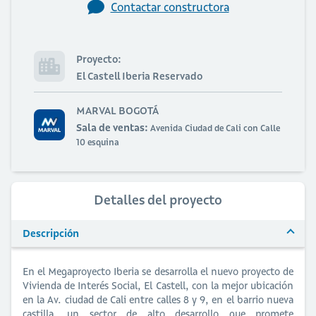
Contactar constructora
Proyecto:
El Castell Iberia Reservado
MARVAL BOGOTÁ
Sala de ventas:
Avenida Ciudad de Cali con Calle
10 esquina
Detalles del proyecto
Descripción
En el Megaproyecto Iberia se desarrolla el nuevo proyecto de
Vivienda de Interés Social, El Castell, con la mejor ubicación
en la Av. ciudad de Cali entre calles 8 y 9, en el barrio nueva
castilla, un sector de alto desarrollo que promete