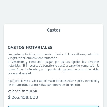
Gastos
GASTOS NOTARIALES
Los gastos notariales corresponden al valor de las escrituras, notariado
y registro del inmueble en transacción.
El vendedor y comprador pagan por partes iguales los derechos
notariales. El impuesto de beneficencia está a cargo del comprador, la
retención en la fuente y el impuesto de ganancia ocasional los debe
cancelar el vendedor.
Aquí podrás ver el valor aproximado de las escrituras de tu inmueble y
los documentos que necesitas para concretar tu negocio.
Valor del inmueble
$ 263.458.000