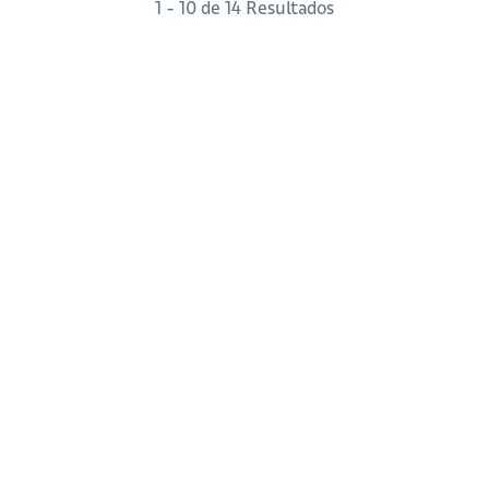
1 - 10 de 14 Resultados