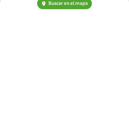
Buscar en el mapa