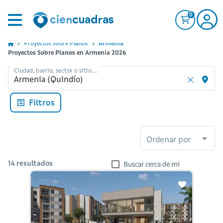
0
Proyectos Sobre Planos
Armenia
Proyectos Sobre Planos en Armenia 2026
Ciudad, barrio, sector o sitio...
Filtros
Ordenar por
14
resultados
Buscar cerca de mi