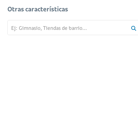
Otras características