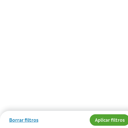
Borrar filtros
Aplicar filtros