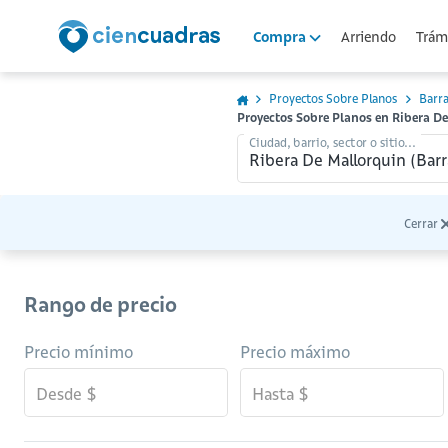
Arriendo
Trámi
Compra
Proyectos Sobre Planos
Barra
Proyectos Sobre Planos en Ribera D
Ciudad, barrio, sector o sitio...
Cerrar
Rango de precio
Precio mínimo
Precio máximo