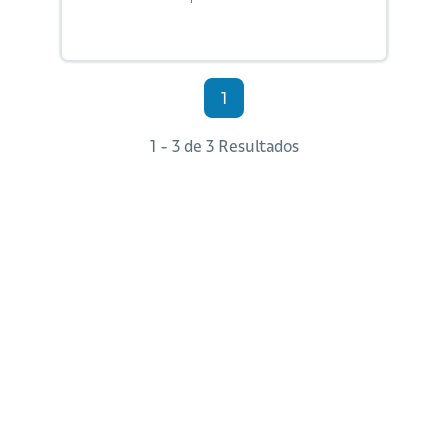
1
1 - 3 de 3 Resultados