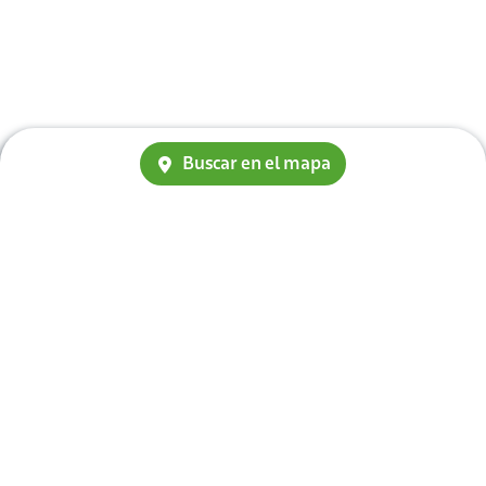
Buscar en el mapa