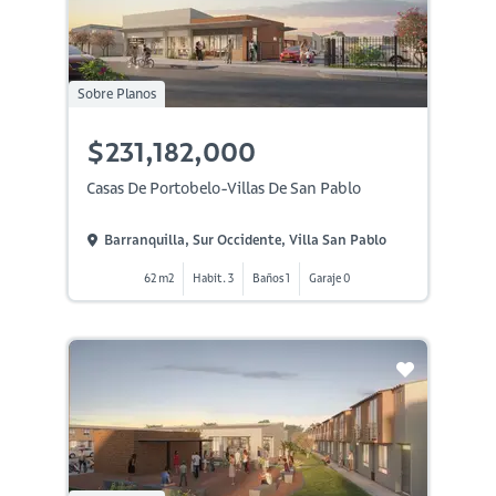
Sobre Planos
$231,182,000
Casas De Portobelo-Villas De San Pablo
Barranquilla, Sur Occidente, Villa San Pablo
62 m2
Habit. 3
Baños 1
Garaje 0