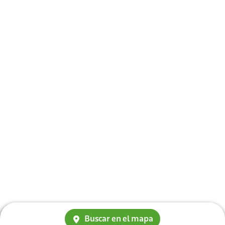
Buscar en el mapa