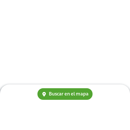
Buscar en el mapa