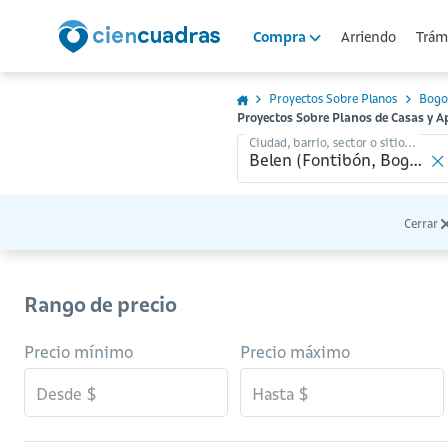
Arriendo
Trámi
Compra
Proyectos Sobre Planos
Bogo
Proyectos Sobre Planos de Casas y 
Ciudad, barrio, sector o sitio...
Cerrar
Rango de precio
Precio mínimo
Precio máximo