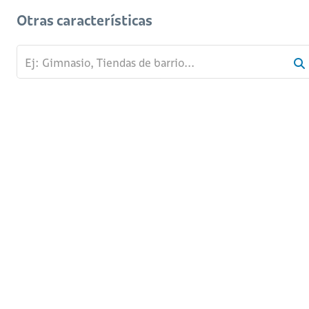
Otras características