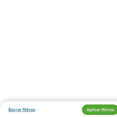
Borrar filtros
Aplicar filtros