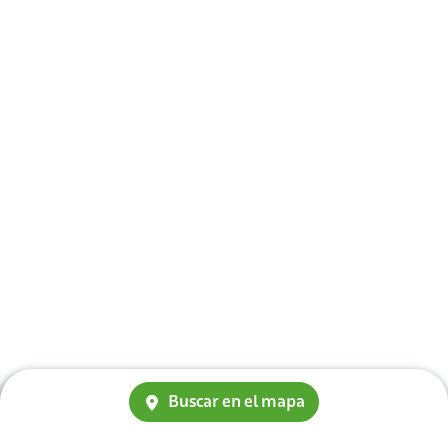
Buscar en el mapa