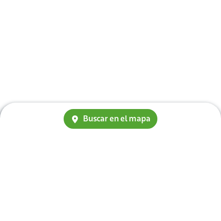
Buscar en el mapa