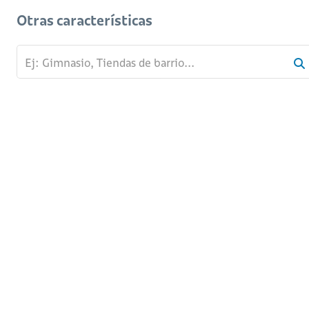
Otras características