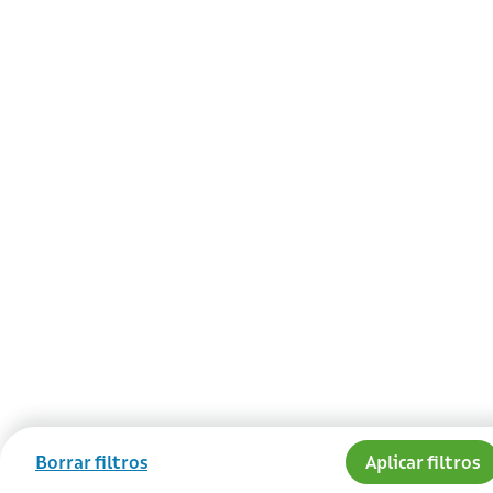
Borrar filtros
Aplicar filtros