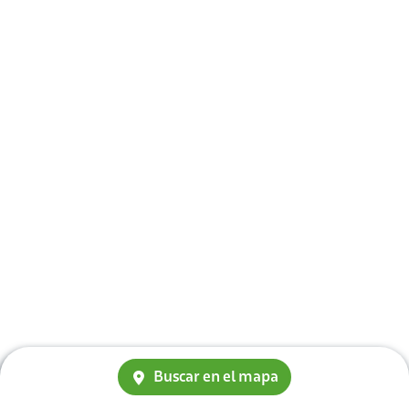
Buscar en el mapa