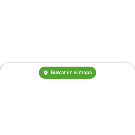
Buscar en el mapa